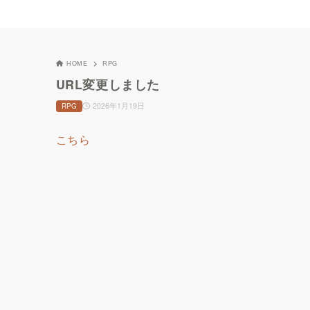
HOME
RPG
URL変更しました
2026年1月19日
RPG
こちら